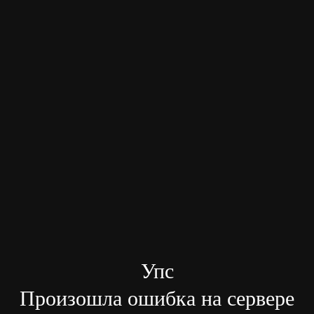
Упс
Произошла ошибка на сервере