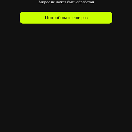
Запрос не может быть обработан
Попробовать еще раз