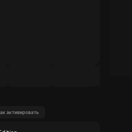
ак активировать