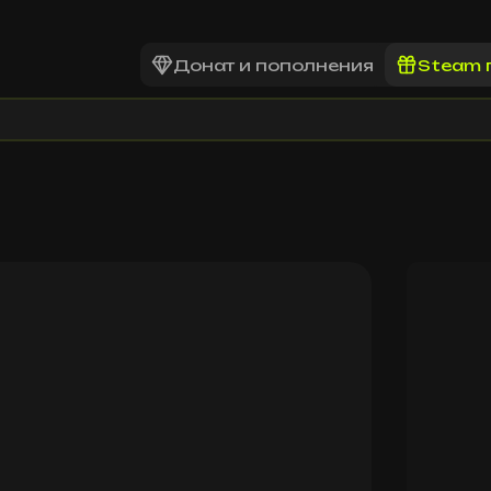
Донат и пополнения
Steam 