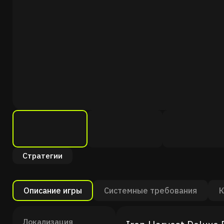
Стратегии
Описание игры
Системные требования
К
Локализация