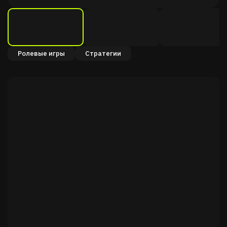
Ролевые игры
Стратегии