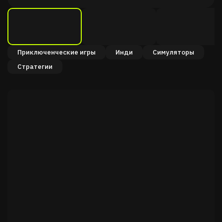
Приключенческие игры
Инди
Симуляторы
Стратегии