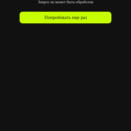
Запрос не может быть обработан
Попробовать еще раз