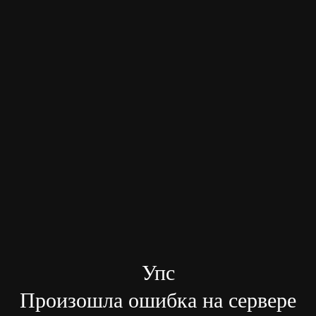
Упс
Произошла ошибка на сервере