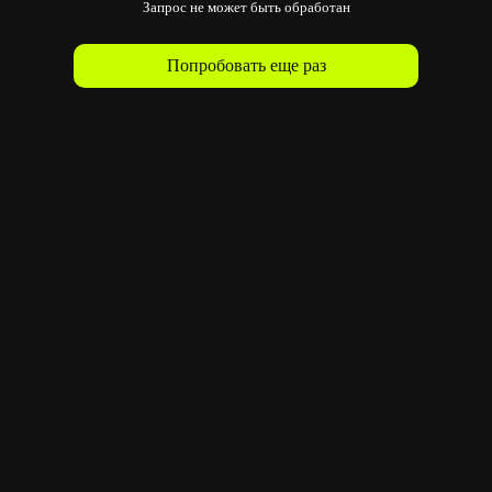
Запрос не может быть обработан
Попробовать еще раз