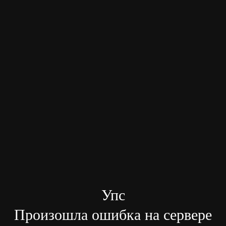
Упс
Произошла ошибка на сервере