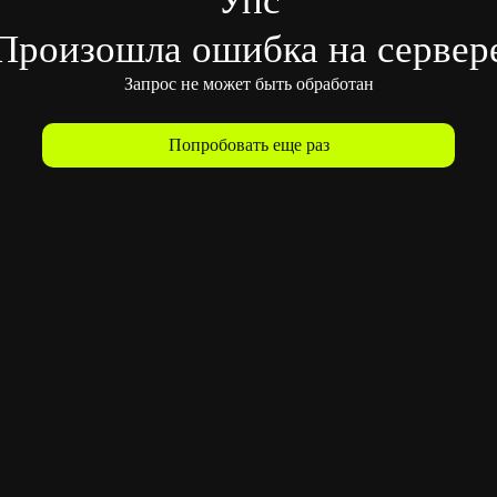
Произошла ошибка на сервер
Запрос не может быть обработан
Попробовать еще раз