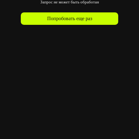
Запрос не может быть обработан
Попробовать еще раз