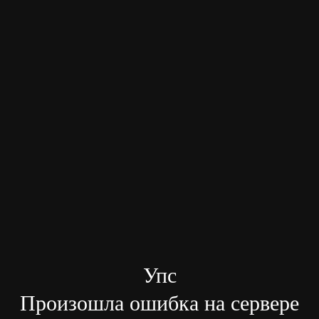
Упс
Произошла ошибка на сервере