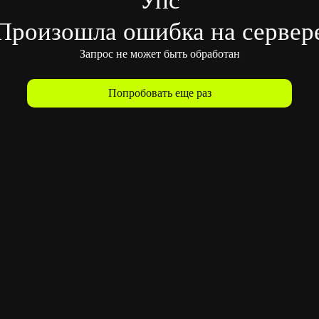
Произошла ошибка на сервер
Запрос не может быть обработан
Попробовать еще раз