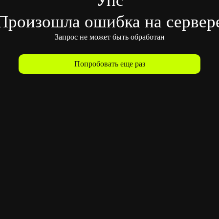
Произошла ошибка на сервер
Запрос не может быть обработан
Попробовать еще раз