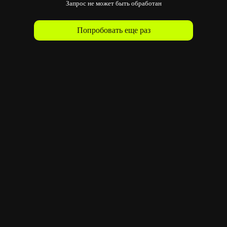
Запрос не может быть обработан
Попробовать еще раз