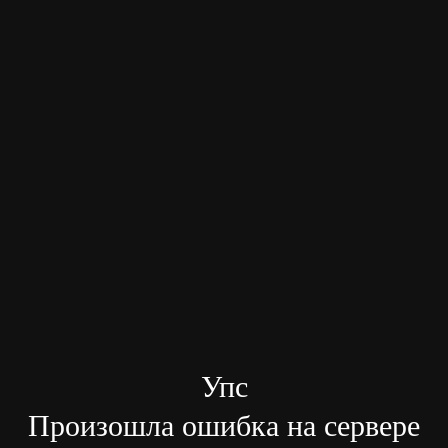
Упс
Произошла ошибка на сервере