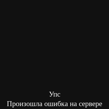
Упс
Произошла ошибка на сервере