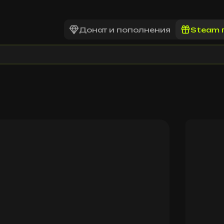
Донат и пополнения
Steam 