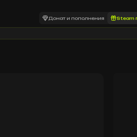
Донат и пополнения
Steam 