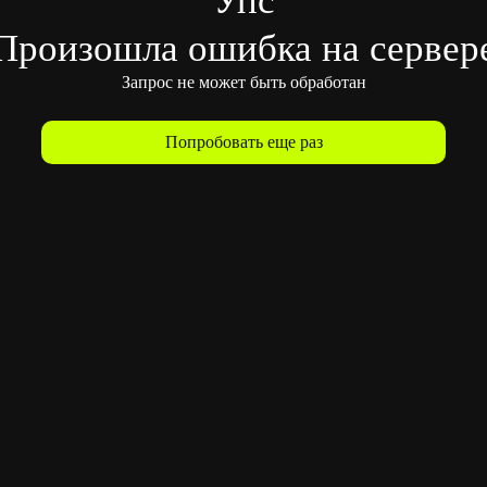
Произошла ошибка на сервер
Запрос не может быть обработан
Попробовать еще раз