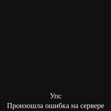
Упс
Произошла ошибка на сервере