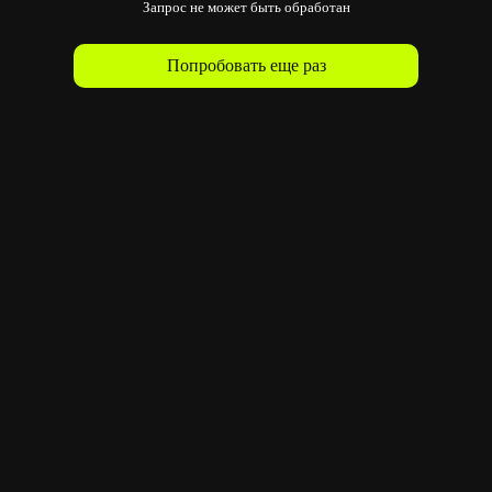
Запрос не может быть обработан
Попробовать еще раз