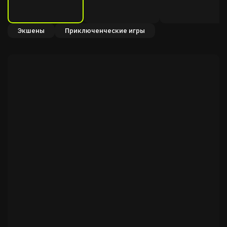
Экшены
Приключенческие игры