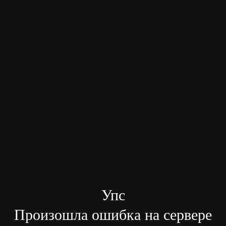
Упс
Произошла ошибка на сервере