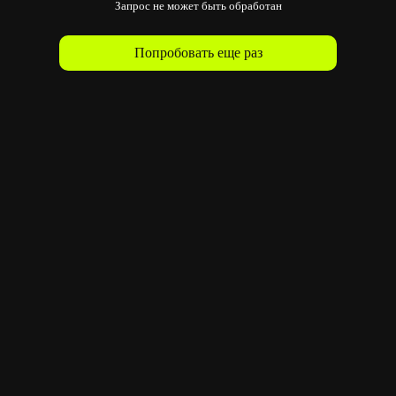
Запрос не может быть обработан
Попробовать еще раз