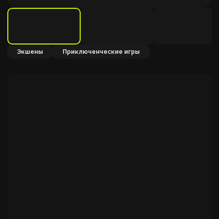
Экшены
Приключенческие игры