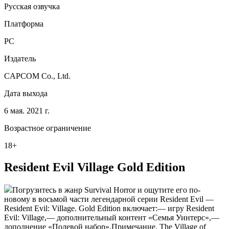
Русская озвучка
Платформа
PC
Издатель
CAPCOM Co., Ltd.
Дата выхода
6 мая. 2021 г.
Возрастное ограничение
18+
Resident Evil Village Gold Edition
Погрузитесь в жанр Survival Horror и ощутите его по-
новому в восьмой части легендарной серии Resident Evil —
Resident Evil: Village. Gold Edition включает:— игру Resident
Evil: Village,— дополнительный контент «Семья Уинтерс»,—
дополнение «Полевой набор»,Примечание. The Village of