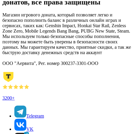
донатов, все права защищены
Магазин игрового доната, который позволяет легко и
безопасно пополнить баланс в различных онлайн играх и
сервисах, таких как: Genshin Impact, Honkai Star Rail, Zenless
Zone Zero, Mobile Legends Bang Bang, PUBG New State, Steam.
Мы используем только безопасные способы пополнения,
поэтому вы можете быть уверены в безопасности своих
данных. Мы гарантируем качество, приятные скидки, а так же
быструю доставку денежных средств на аккаунт
ООО "Аервита", Рег. номер 300237-3301-ООО
3200+
Telegram
VK