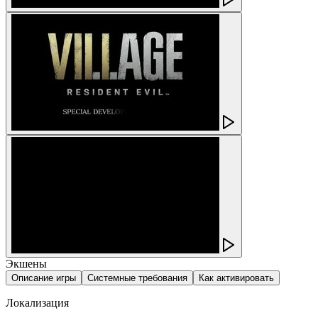
Экшены
Описание игры
Системные требования
Как активировать
Локализация