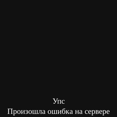
Упс
Произошла ошибка на сервере