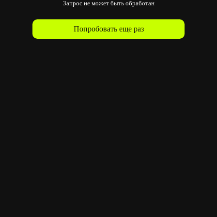
Запрос не может быть обработан
Попробовать еще раз