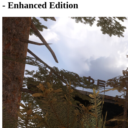
- Enhanced Edition