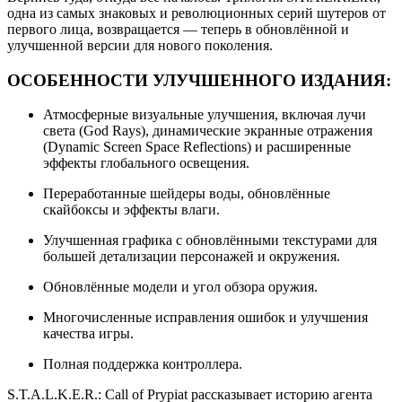
одна из самых знаковых и революционных серий шутеров от
первого лица, возвращается — теперь в обновлённой и
улучшенной версии для нового поколения.
ОСОБЕННОСТИ УЛУЧШЕННОГО ИЗДАНИЯ:
Атмосферные визуальные улучшения, включая лучи
света (God Rays), динамические экранные отражения
(Dynamic Screen Space Reflections) и расширенные
эффекты глобального освещения.
Переработанные шейдеры воды, обновлённые
скайбоксы и эффекты влаги.
Улучшенная графика с обновлёнными текстурами для
большей детализации персонажей и окружения.
Обновлённые модели и угол обзора оружия.
Многочисленные исправления ошибок и улучшения
качества игры.
Полная поддержка контроллера.
S.T.A.L.K.E.R.: Call of Prypiat рассказывает историю агента