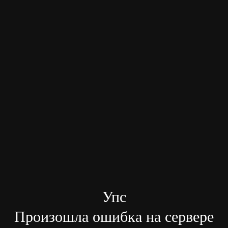
Упс
Произошла ошибка на сервере