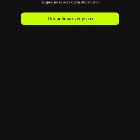
Запрос не может быть обработан
Попробовать еще раз