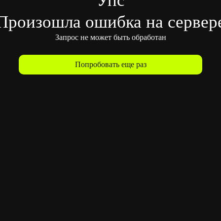
Произошла ошибка на сервер
Запрос не может быть обработан
Попробовать еще раз