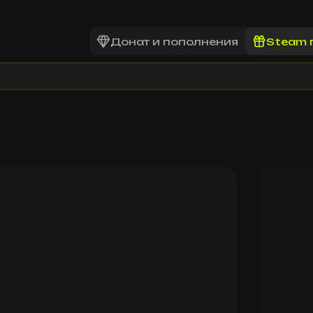
Донат и пополнения
Steam 