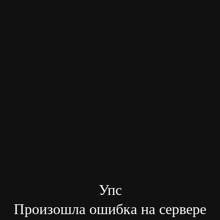
Упс
Произошла ошибка на сервере