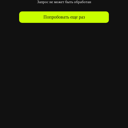
Запрос не может быть обработан
Попробовать еще раз