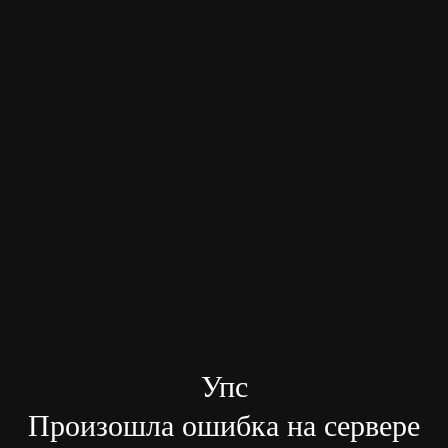
Упс
Произошла ошибка на сервере