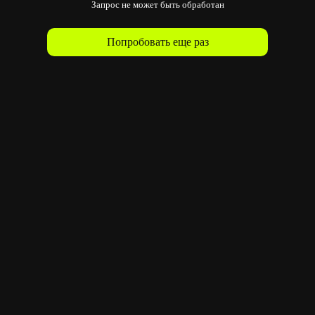
Запрос не может быть обработан
Попробовать еще раз