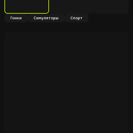
Гонки
Симуляторы
Спорт