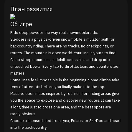
План развития
Об игре
Ride deep powder the way real snowmobilers do.
Sledders is a physics-driven snowmobile simulator built for
backcountry riding. There are no tracks, no checkpoints, or
routes. The mountain is open world. Your line is yours to find.
Climb steep mountains, sidehill across hills and drop into
untouched bowls. Every tap to throttle, lean, and countersteer
matters.
Some lines feel impossible in the beginning. Some climbs take
tens of attempts before you finally make it to the top.
Massive open maps inspired by real northern riding areas give
you the space to explore and discover new routes. It can take
a long time just to cross one area, and the best spots are
rarely obvious.
Choose a licensed sled from Lynx, Polaris, or Ski-Doo and head
into the backcountry.