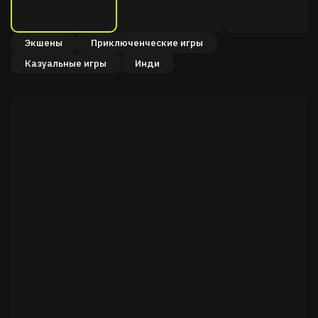
Экшены
Приключенческие игры
Казуальные игры
Инди