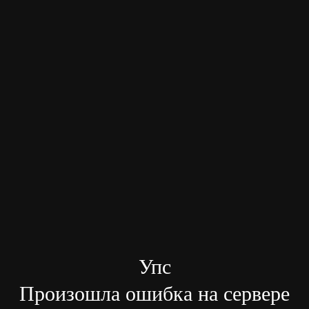
Упс
Произошла ошибка на сервере