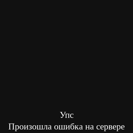
Упс
Произошла ошибка на сервере