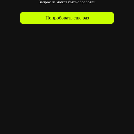
Запрос не может быть обработан
Попробовать еще раз