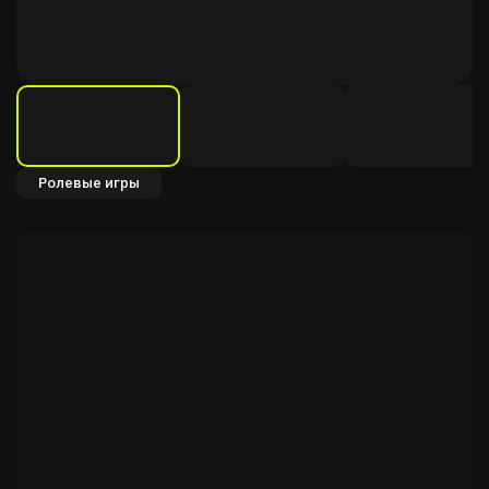
Ролевые игры