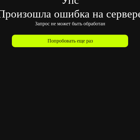
Произошла ошибка на сервер
Запрос не может быть обработан
Попробовать еще раз