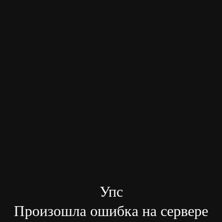
Упс
Произошла ошибка на сервере