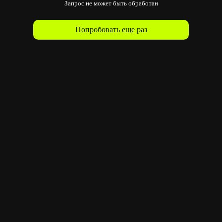
Запрос не может быть обработан
Попробовать еще раз