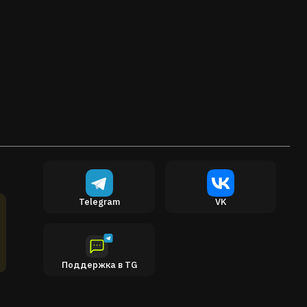
Telegram
VK
Поддержка в TG