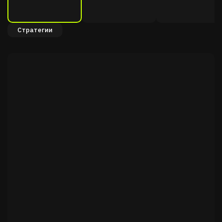
Стратегии