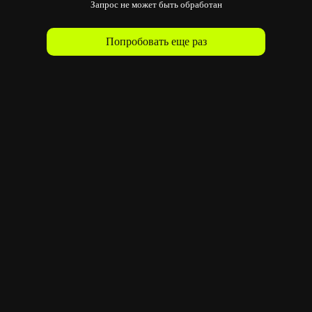
Запрос не может быть обработан
Попробовать еще раз