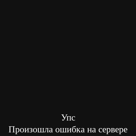
Упс
Произошла ошибка на сервере