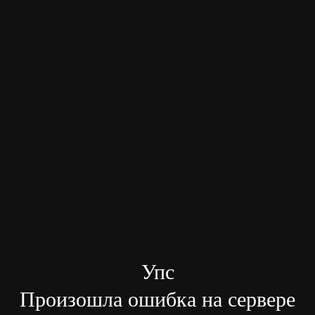
Упс
Произошла ошибка на сервере