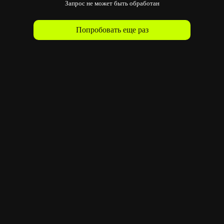
Запрос не может быть обработан
Попробовать еще раз