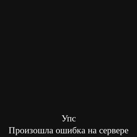
Упс
Произошла ошибка на сервере