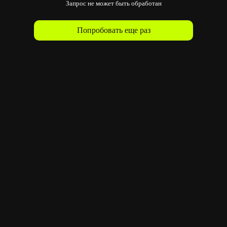
Запрос не может быть обработан
Попробовать еще раз