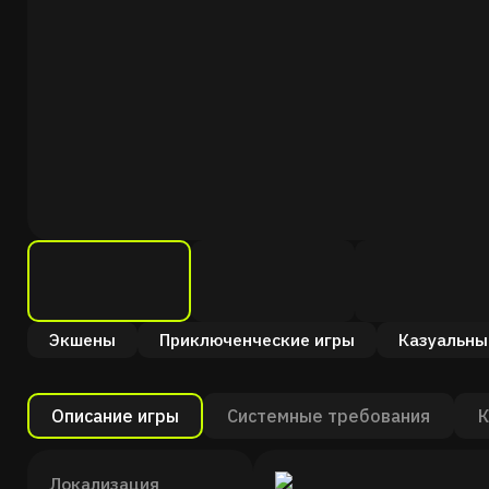
Экшены
Приключенческие игры
Казуальны
Описание игры
Системные требования
К
Локализация