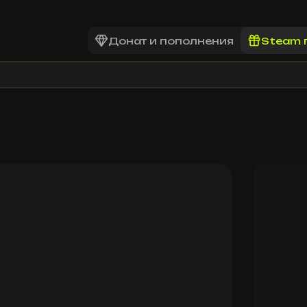
Донат и пополнения
Steam 