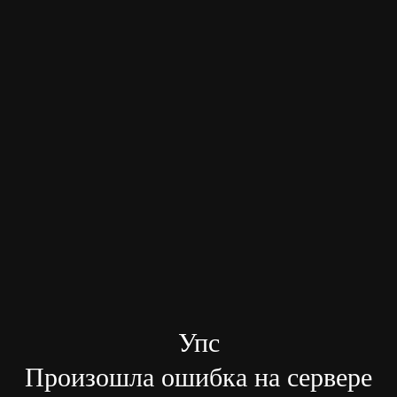
Упс
Произошла ошибка на сервере