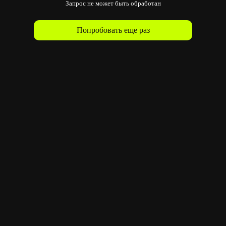
Запрос не может быть обработан
Попробовать еще раз