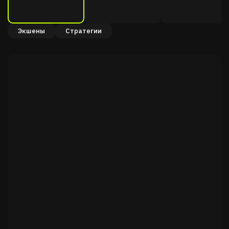
Экшены
Стратегии