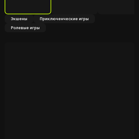
Экшены
Приключенческие игры
Ролевые игры