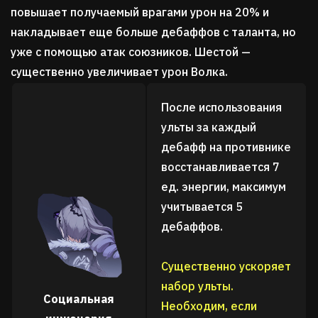
повышает получаемый врагами урон на 20% и
накладывает еще больше дебаффов с таланта, но
уже с помощью атак союзников. Шестой —
существенно увеличивает урон Волка.
После использования
ульты за каждый
дебафф на противнике
восстанавливается 7
ед. энергии, максимум
учитывается 5
дебаффов.
Существенно ускоряет
набор ульты.
Социальная
Необходим, если