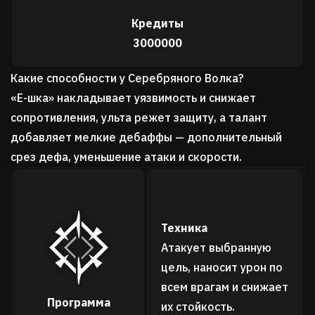
Кредиты
3000000
Какие способности у Серебряного Волка?
«Е-шка» накладывает уязвимость и снижает
сопротивления, ульта режет защиту, а талант
добавляет мелкие дебаффы — дополнительный
срез дефа, уменьшение атаки и скорости.
Техника
Атакует выбранную
цель, наносит урон по
всем врагам и снижает
Программа
их стойкость.