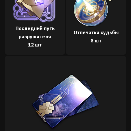
Последний путь
Отпечатки судьбы
разрушителя
8 шт
12 шт