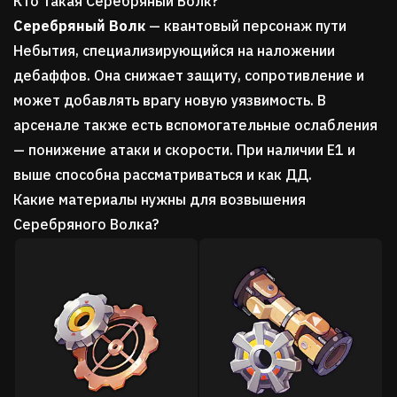
Кто такая Серебряный Волк?
Серебряный Волк
— квантовый персонаж пути
Небытия, специализирующийся на наложении
дебаффов. Она снижает защиту, сопротивление и
может добавлять врагу новую уязвимость. В
арсенале также есть вспомогательные ослабления
— понижение атаки и скорости. При наличии Е1 и
выше способна рассматриваться и как ДД.
Какие материалы нужны для возвышения
Серебряного Волка?