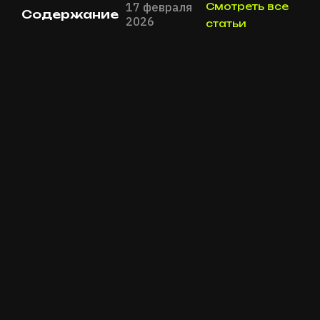
17 февраля
Смотреть все
Содержание
2026
статьи