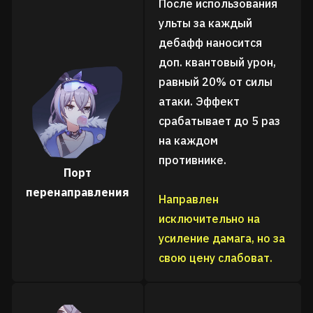
После использования
ульты за каждый
дебафф наносится
доп. квантовый урон,
равный 20% от силы
атаки. Эффект
срабатывает до 5 раз
на каждом
противнике.
Порт
перенаправления
Направлен
исключительно на
усиление дамага, но за
свою цену слабоват.