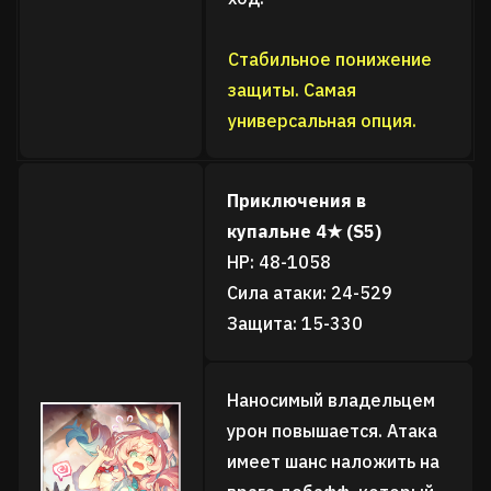
Стабильное понижение
защиты. Самая
универсальная опция.
Приключения в
купальне 4★ (S5)
HP: 48-1058
Сила атаки: 24-529
Защита: 15-330
Наносимый владельцем
урон повышается. Атака
имеет шанс наложить на