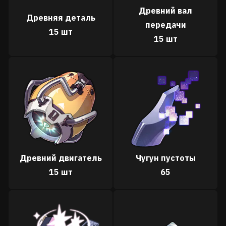
Древний вал
Древняя деталь
передачи
15 шт
15 шт
Древний двигатель
Чугун пустоты
15 шт
65