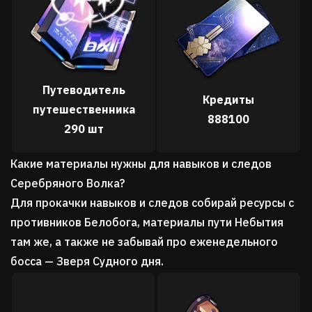
Путеводитель
Кредиты
путешественника
888100
290 шт
Какие материалы нужны для навыков и следов
Серебряного Волка?
Для прокачки навыков и следов собирай ресурсы с
противников Белобога, материалы пути Небытия
там же, а также не забывай про еженедельного
босса — Зверя Судного дня.