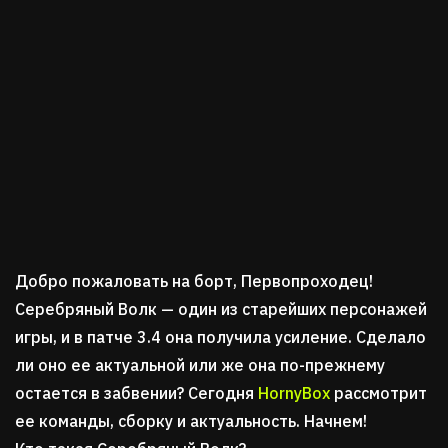
Добро пожаловать на борт, Первопроходец!
Серебряный Волк — один из старейших персонажей
игры, и в патче 3.4 она получила усиление. Сделало
ли оно ее актуальной или же она по-прежнему
остается в забвении? Сегодня
HornyBox
рассмотрит
ее команды, сборку и актуальность. Начнем!