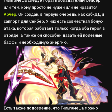
Гильгамеша следует брать обладателям Сейбер
или тем, кому просто не нужен или не нравится
Арчер
. Он создан, в первую очередь, как саб-ДД и
саппорт для Сейбер. У них есть совместная бонус-
атака, которая работает только когда оба героя в
отряде, а также он способен давать ей полезные
баффы и необходимую энергию.
Есть также подозрение, что Гильгамеша можно