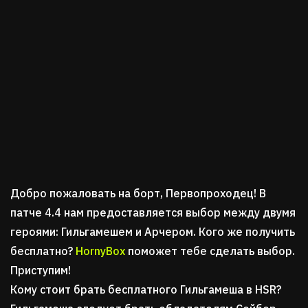
Добро пожаловать на борт, Первопроходец! В
патче 4.4 нам предоставляется выбор между двумя
героями: Гильгамешем и Арчером. Кого же получить
бесплатно?
HornyBox
поможет тебе сделать выбор.
Приступим!
Кому стоит брать бесплатного Гильгамеша в HSR?