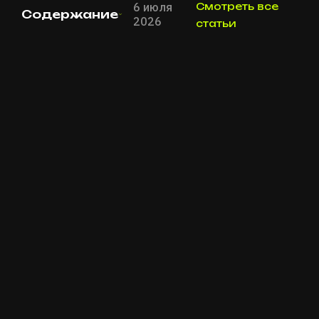
6 июля
Смотреть все
Содержание
2026
статьи