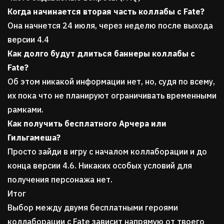
Когда начинается вторая часть коллабы с Fate?
Она начнется 24 июля, через неделю после выхода
версии 4.4
Как долго будут длиться баннеры коллабы с
Fate?
Об этом никакой информации нет, но, судя по всему,
их пока что не планируют ограничивать временными
рамками.
Как получить бесплатного Арчера или
Гильгамеша?
Просто зайди в игру с началом коллаборации и до
конца версии 4.6. Никаких особых условий для
получения персонажа нет.
Итог
Выбор между двумя бесплатными героями
коллаборации с Fate зависит напрямую от твоего