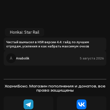
Honkai: Star Rail
Чистый вымысел в HSR версии 4.4: гайд по лучшим
отрядам, усиления и как набрать максимум очков
A
Anabolik
5 августа 2026
ХорниБокс. Магазин пополнения и донатов, все
права защищены