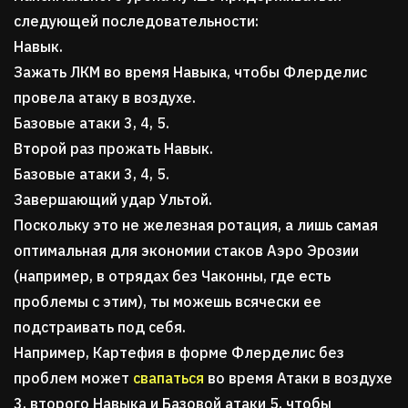
следующей последовательности:
Навык.
Зажать ЛКМ во время Навыка, чтобы Флерделис
провела атаку в воздухе.
Базовые атаки 3, 4, 5.
Второй раз прожать Навык.
Базовые атаки 3, 4, 5.
Завершающий удар Ультой.
Поскольку это не железная ротация, а лишь самая
оптимальная для экономии стаков Аэро Эрозии
(например, в отрядах без Чаконны, где есть
проблемы с этим), ты можешь всячески ее
подстраивать под себя.
Например, Картефия в форме Флерделис без
проблем может
свапаться
во время Атаки в воздухе
3, второго Навыка и Базовой атаки 5, чтобы