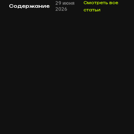
29 июня
Смотреть все
Содержание
2026
статьи