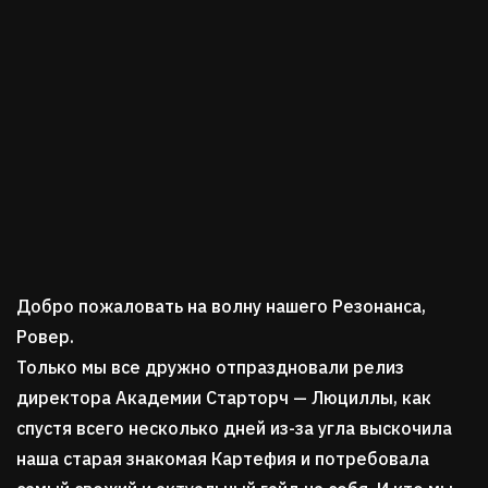
Добро пожаловать на волну нашего Резонанса,
Ровер.
Только мы все дружно отпраздновали релиз
директора Академии Старторч — Люциллы, как
спустя всего несколько дней из-за угла выскочила
наша старая знакомая Картефия и потребовала