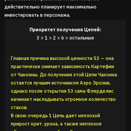
действительно планирует максимально
инвестировать в персонажа.
Приоритет получения Цепей:
3 > 1 > 2 > 6 > остальные
Главная причина высокой ценности S3 — она
практически снимает зависимость Картефии
от Чаконны. До получения этой Цепи Чаконна
остается лучшим источником Аэро Эрозии,
однако после открытия S3 сама Флерделис
начинает накладывать огромное количество
стаков.
В свою очередь 1 Цепь дает неплохой
прирост крит. урона, а также неплохое