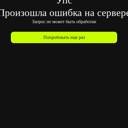
Произошла ошибка на сервер
Запрос не может быть обработан
Попробовать еще раз