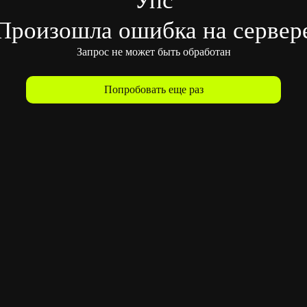
Произошла ошибка на сервер
Запрос не может быть обработан
Попробовать еще раз