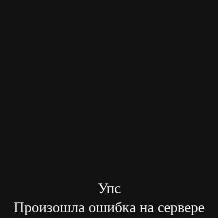
Упс
Произошла ошибка на сервере