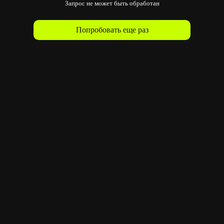
Запрос не может быть обработан
Попробовать еще раз