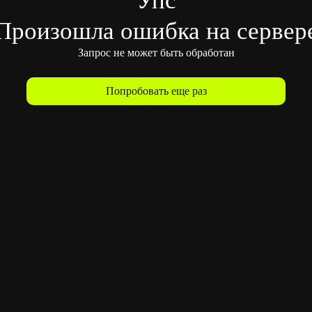
Произошла ошибка на сервер
Запрос не может быть обработан
Попробовать еще раз